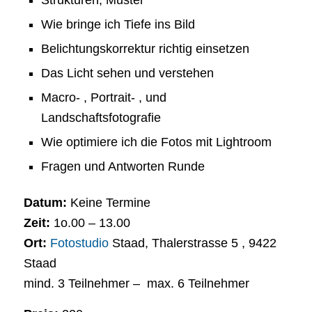
Strukturen, Muster
Wie bringe ich Tiefe ins Bild
Belichtungskorrektur richtig einsetzen
Das Licht sehen und verstehen
Macro- , Portrait- , und
Landschaftsfotografie
Wie optimiere ich die Fotos mit Lightroom
Fragen und Antworten Runde
Datum:
Keine Termine
Zeit:
1o.00 – 13.00
Ort:
Fotostudio
Staad, Thalerstrasse 5 , 9422
Staad
mind. 3 Teilnehmer – max. 6 Teilnehmer