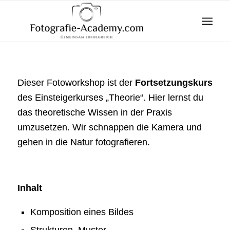
Dieser Fotoworkshop ist der
Fortsetzungskurs
des Einsteigerkurses „Theorie“. Hier lernst du
das theoretische Wissen in der Praxis
umzusetzen. Wir schnappen die Kamera und
gehen in die Natur fotografieren.
Inhalt
Komposition eines Bildes