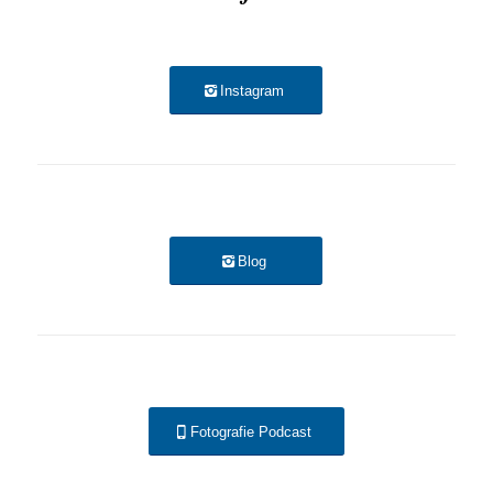
Instagram
Blog
Fotografie Podcast