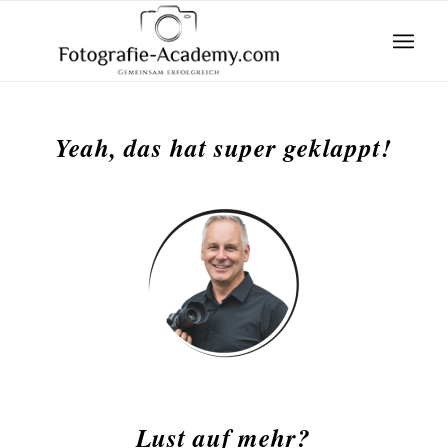
Yeah, das hat super geklappt!
Lust auf mehr?