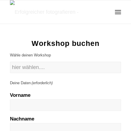
Workshop buchen
Wähle deinen Workshop
Deine Daten
(erforderlich)
Vorname
Nachname