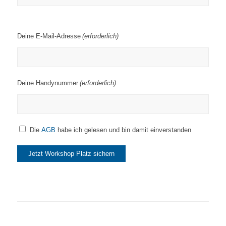
Deine E-Mail-Adresse
(erforderlich)
Deine Handynummer
(erforderlich)
Die
AGB
habe ich gelesen und bin damit einverstanden
Jetzt Workshop Platz sichern