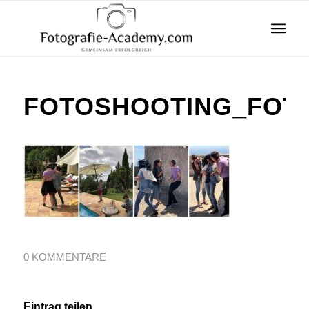
FOTOSHOOTING_FOTO
0 KOMMENTARE
Eintrag teilen