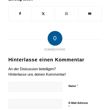
0
KOMMENTARE
Hinterlasse einen Kommentar
An der Diskussion beteiligen?
Hinterlasse uns deinen Kommentar!
*
Name
E-Mail-Adresse
*