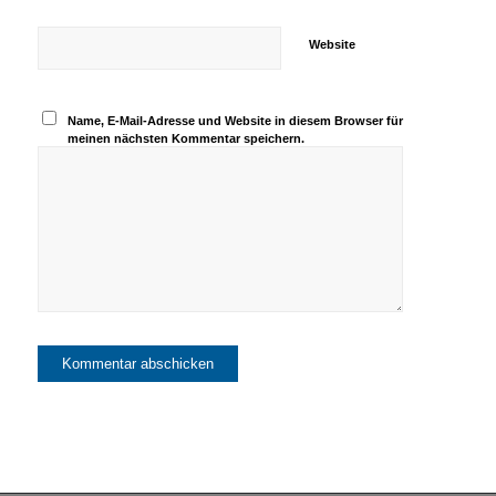
Website
Name, E-Mail-Adresse und Website in diesem Browser für
meinen nächsten Kommentar speichern.